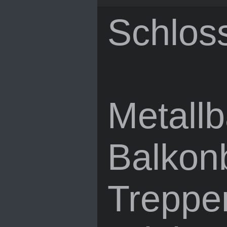
Schloss
Metall
Balkon
Treppe