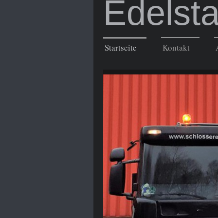
Edelsta
Startseite
Kontakt